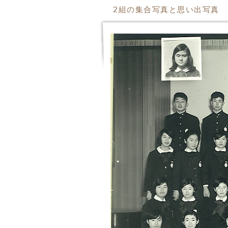
2組の集合写真と思い出写真