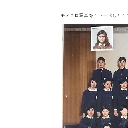
モノクロ写真をカラー化した